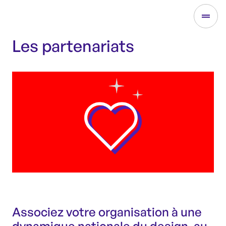
Les partenariats
Associez votre organisation à une