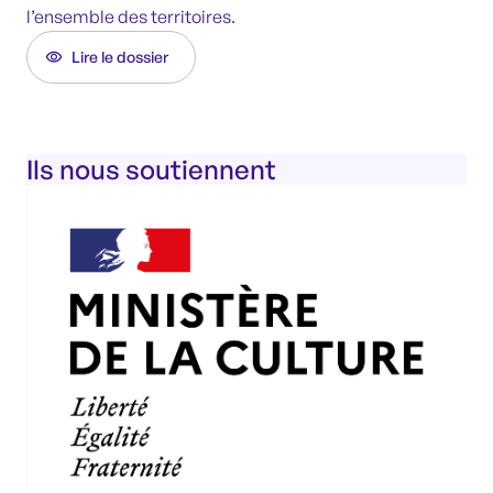
l’ensemble des territoires.
Lire le dossier
Ils nous soutiennent