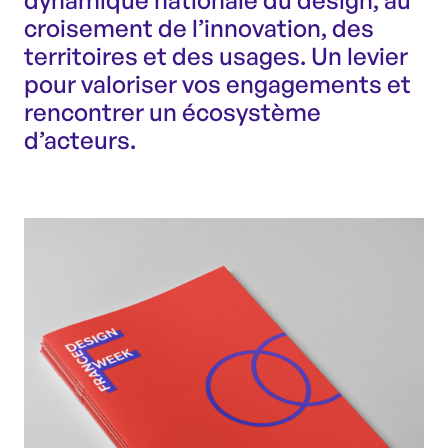
dynamique nationale du design, au
croisement de l’innovation, des
territoires et des usages. Un levier
pour valoriser vos engagements et
rencontrer un écosystème
d’acteurs.