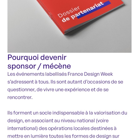
Pourquoi devenir
sponsor / mécène
Les événements labellisés France Design Week
s’adressent à tous. Ils sont autant d’occasions de se
questionner, de vivre une expérience et de se
rencontrer.
Ils forment un socle indispensable à la valorisation du
design, en associant au niveau national (voire
international) des opérations locales destinées à
mettre en lumière toutes les formes de design sur