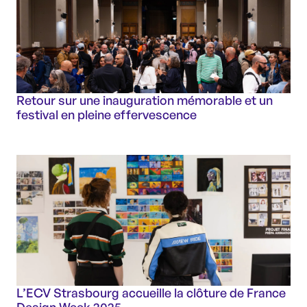
Retour sur une inauguration mémorable et un
festival en pleine effervescence
L’ECV Strasbourg accueille la clôture de France
Design Week 2025