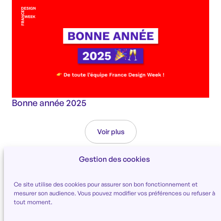
Bonne année 2025
Voir plus
Gestion des cookies
Ce site utilise des cookies pour assurer son bon fonctionnement et
mesurer son audience. Vous pouvez modifier vos préférences ou refuser à
tout moment.