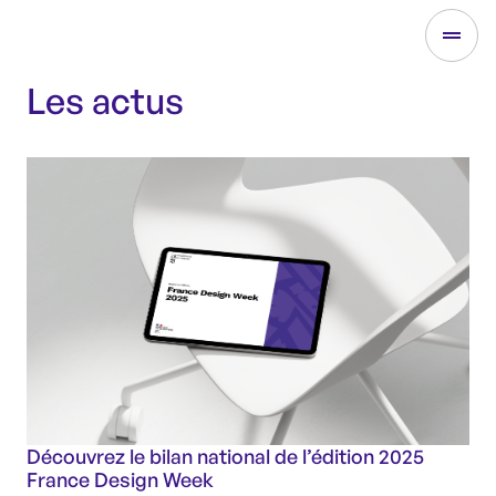
Les actus
Découvrez le bilan national de l’édition 2025
France Design Week