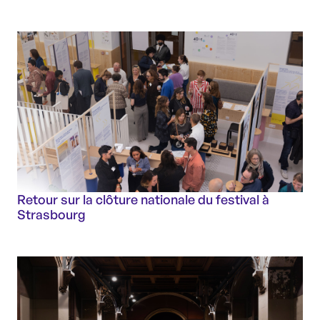
Retour sur la clôture nationale du festival à
Strasbourg