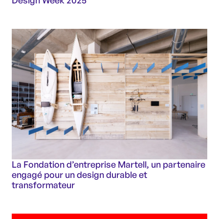
La Fondation d’entreprise Martell, un partenaire
engagé pour un design durable et
transformateur