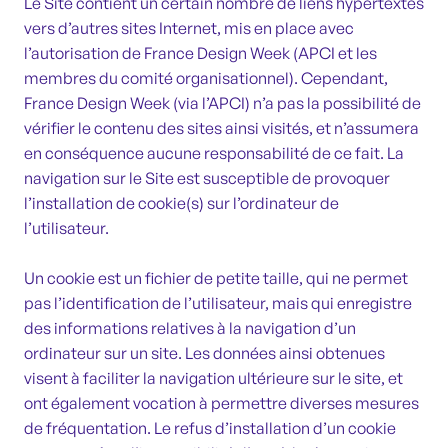
Le Site contient un certain nombre de liens hypertextes
vers d’autres sites Internet, mis en place avec
l’autorisation de France Design Week (APCI et les
membres du comité organisationnel). Cependant,
France Design Week (via l’APCI) n’a pas la possibilité de
vérifier le contenu des sites ainsi visités, et n’assumera
en conséquence aucune responsabilité de ce fait. La
navigation sur le Site est susceptible de provoquer
l’installation de cookie(s) sur l’ordinateur de
l’utilisateur.
Un cookie est un fichier de petite taille, qui ne permet
pas l’identification de l’utilisateur, mais qui enregistre
des informations relatives à la navigation d’un
ordinateur sur un site. Les données ainsi obtenues
visent à faciliter la navigation ultérieure sur le site, et
ont également vocation à permettre diverses mesures
de fréquentation. Le refus d’installation d’un cookie