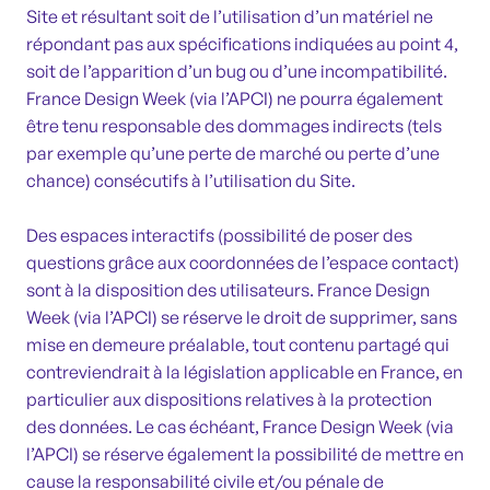
Site et résultant soit de l’utilisation d’un matériel ne
répondant pas aux spécifications indiquées au point 4,
soit de l’apparition d’un bug ou d’une incompatibilité.
France Design Week (via l’APCI) ne pourra également
être tenu responsable des dommages indirects (tels
par exemple qu’une perte de marché ou perte d’une
chance) consécutifs à l’utilisation du Site.
Des espaces interactifs (possibilité de poser des
questions grâce aux coordonnées de l’espace contact)
sont à la disposition des utilisateurs. France Design
Week (via l’APCI) se réserve le droit de supprimer, sans
mise en demeure préalable, tout contenu partagé qui
contreviendrait à la législation applicable en France, en
particulier aux dispositions relatives à la protection
des données. Le cas échéant, France Design Week (via
l’APCI) se réserve également la possibilité de mettre en
cause la responsabilité civile et/ou pénale de