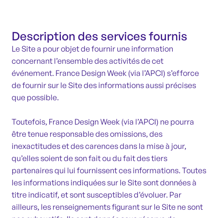
Description des services fournis
Le Site a pour objet de fournir une information
concernant l’ensemble des activités de cet
événement. France Design Week (via l’APCI) s’efforce
de fournir sur le Site des informations aussi précises
que possible.
Toutefois, France Design Week (via l’APCI) ne pourra
être tenue responsable des omissions, des
inexactitudes et des carences dans la mise à jour,
qu’elles soient de son fait ou du fait des tiers
partenaires qui lui fournissent ces informations. Toutes
les informations indiquées sur le Site sont données à
titre indicatif, et sont susceptibles d’évoluer. Par
ailleurs, les renseignements figurant sur le Site ne sont