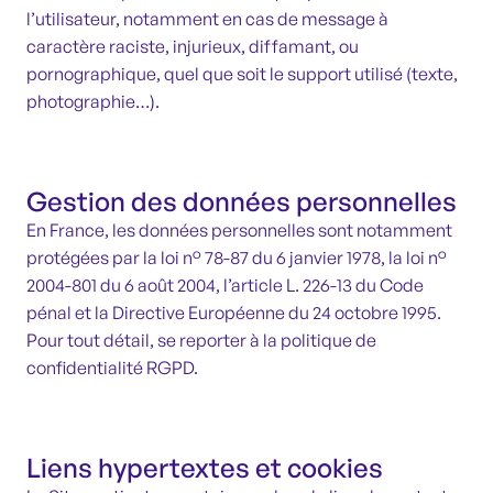
l’utilisateur, notamment en cas de message à
caractère raciste, injurieux, diffamant, ou
pornographique, quel que soit le support utilisé (texte,
photographie…).
Gestion des données personnelles
En France, les données personnelles sont notamment
protégées par la loi n° 78-87 du 6 janvier 1978, la loi n°
2004-801 du 6 août 2004, l’article L. 226-13 du Code
pénal et la Directive Européenne du 24 octobre 1995.
Pour tout détail, se reporter à la politique de
confidentialité RGPD.
Liens hypertextes et cookies