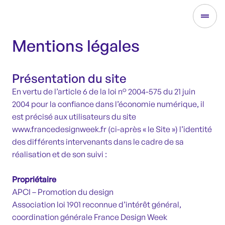
Mentions légales
Présentation du site
En vertu de l’article 6 de la loi n° 2004-575 du 21 juin
2004 pour la confiance dans l’économie numérique, il
est précisé aux utilisateurs du site
www.francedesignweek.fr (ci-après « le Site ») l’identité
des différents intervenants dans le cadre de sa
réalisation et de son suivi :
Propriétaire
APCI – Promotion du design
Association loi 1901 reconnue d’intérêt général,
coordination générale France Design Week