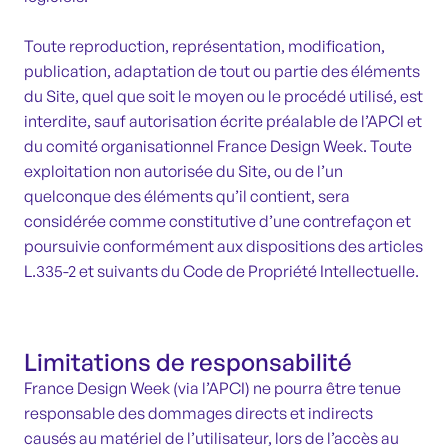
Toute reproduction, représentation, modification,
publication, adaptation de tout ou partie des éléments
du Site, quel que soit le moyen ou le procédé utilisé, est
interdite, sauf autorisation écrite préalable de l’APCI et
du comité organisationnel France Design Week. Toute
exploitation non autorisée du Site, ou de l’un
quelconque des éléments qu’il contient, sera
considérée comme constitutive d’une contrefaçon et
poursuivie conformément aux dispositions des articles
L.335-2 et suivants du Code de Propriété Intellectuelle.
Limitations de responsabilité
France Design Week (via l’APCI) ne pourra être tenue
responsable des dommages directs et indirects
causés au matériel de l’utilisateur, lors de l’accès au