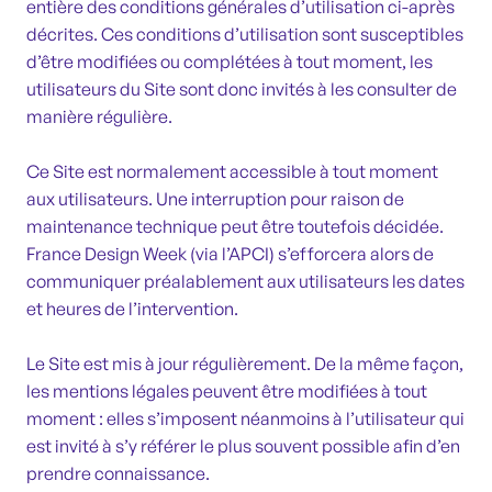
entière des conditions générales d’utilisation ci-après
décrites. Ces conditions d’utilisation sont susceptibles
d’être modifiées ou complétées à tout moment, les
utilisateurs du Site sont donc invités à les consulter de
manière régulière.
Ce Site est normalement accessible à tout moment
aux utilisateurs. Une interruption pour raison de
maintenance technique peut être toutefois décidée.
France Design Week (via l’APCI) s’efforcera alors de
communiquer préalablement aux utilisateurs les dates
et heures de l’intervention.
Le Site est mis à jour régulièrement. De la même façon,
les mentions légales peuvent être modifiées à tout
moment : elles s’imposent néanmoins à l’utilisateur qui
est invité à s’y référer le plus souvent possible afin d’en
prendre connaissance.