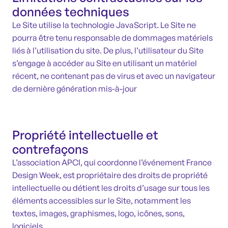
données techniques
Le Site utilise la technologie JavaScript. Le Site ne
pourra être tenu responsable de dommages matériels
liés à l’utilisation du site. De plus, l’utilisateur du Site
s’engage à accéder au Site en utilisant un matériel
récent, ne contenant pas de virus et avec un navigateur
de dernière génération mis-à-jour
Propriété intellectuelle et
contrefaçons
L’association APCI, qui coordonne l’événement France
Design Week, est propriétaire des droits de propriété
intellectuelle ou détient les droits d’usage sur tous les
éléments accessibles sur le Site, notamment les
textes, images, graphismes, logo, icônes, sons,
logiciels.