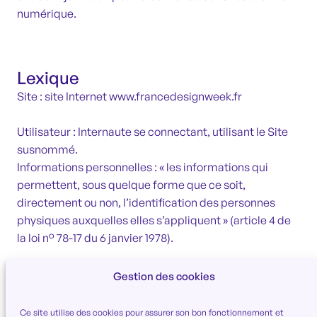
numérique.
Lexique
Site : site Internet www.francedesignweek.fr
Utilisateur : Internaute se connectant, utilisant le Site
susnommé.
Informations personnelles : « les informations qui
permettent, sous quelque forme que ce soit,
directement ou non, l’identification des personnes
physiques auxquelles elles s’appliquent » (article 4 de
la loi n° 78-17 du 6 janvier 1978).
Gestion des cookies
Ce site utilise des cookies pour assurer son bon fonctionnement et