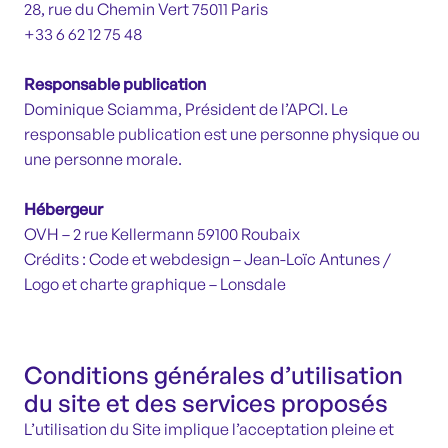
28, rue du Chemin Vert 75011 Paris
+33 6 62 12 75 48
Responsable publication
Dominique Sciamma, Président de l’APCI. Le
responsable publication est une personne physique ou
une personne morale.
Hébergeur
OVH – 2 rue Kellermann 59100 Roubaix
Crédits : Code et webdesign – Jean-Loïc Antunes /
Logo et charte graphique – Lonsdale
Conditions générales d’utilisation
du site et des services proposés
L’utilisation du Site implique l’acceptation pleine et