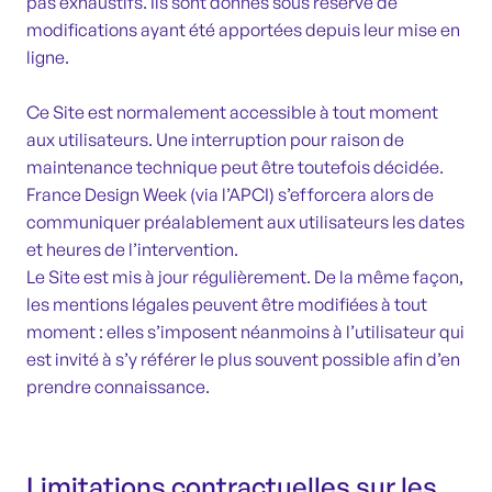
pas exhaustifs. Ils sont donnés sous réserve de
modifications ayant été apportées depuis leur mise en
ligne.
Ce Site est normalement accessible à tout moment
aux utilisateurs. Une interruption pour raison de
maintenance technique peut être toutefois décidée.
France Design Week (via l’APCI) s’efforcera alors de
communiquer préalablement aux utilisateurs les dates
et heures de l’intervention.
Le Site est mis à jour régulièrement. De la même façon,
les mentions légales peuvent être modifiées à tout
moment : elles s’imposent néanmoins à l’utilisateur qui
est invité à s’y référer le plus souvent possible afin d’en
prendre connaissance.
Limitations contractuelles sur les