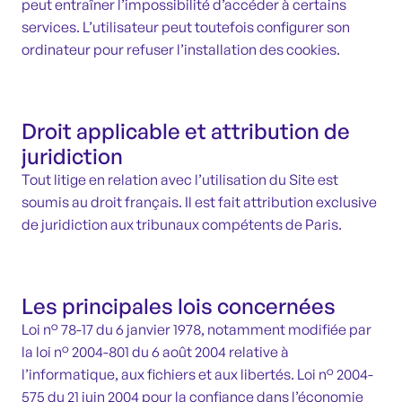
peut entraîner l’impossibilité d’accéder à certains
services. L’utilisateur peut toutefois configurer son
ordinateur pour refuser l’installation des cookies.
Droit applicable et attribution de
juridiction
Tout litige en relation avec l’utilisation du Site est
soumis au droit français. Il est fait attribution exclusive
de juridiction aux tribunaux compétents de Paris.
Les principales lois concernées
Loi n° 78-17 du 6 janvier 1978, notamment modifiée par
la loi n° 2004-801 du 6 août 2004 relative à
l’informatique, aux fichiers et aux libertés. Loi n° 2004-
575 du 21 juin 2004 pour la confiance dans l’économie