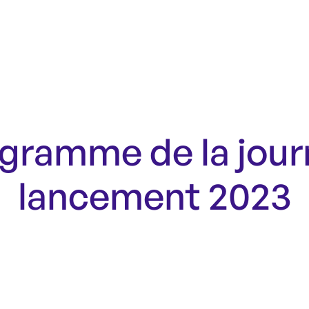
ogramme de la jour
lancement 2023