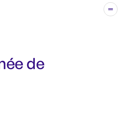
née de