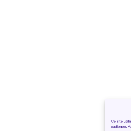
Ce site uti
audience. V