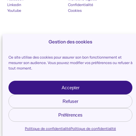
Linkedin
Confidentialité
Youtube
Cookies
Gestion des cookies
Ce site utilise des cookies pour assurer son bon fonctionnement et
mesurer son audience. Vous pouvez modifier vos préférences ou refuser à
tout moment.
Accepter
Refuser
Préférences
Politique de confidentialité
Politique de confidentialité