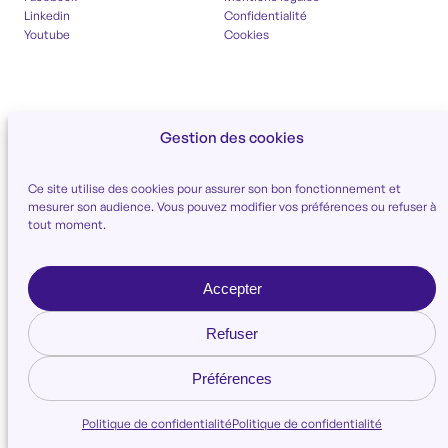
Linkedin
Confidentialité
Youtube
Cookies
Gestion des cookies
Ce site utilise des cookies pour assurer son bon fonctionnement et
mesurer son audience. Vous pouvez modifier vos préférences ou refuser à
tout moment.
Accepter
Refuser
Préférences
Politique de confidentialité
Politique de confidentialité