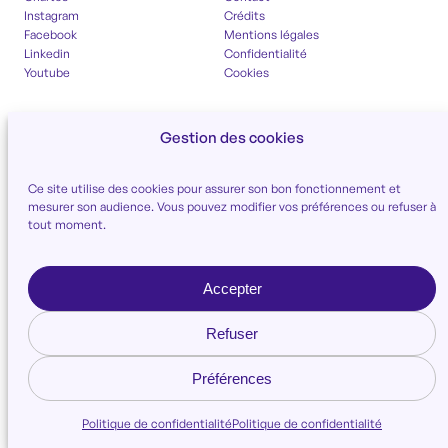
Instagram
Crédits
Facebook
Mentions légales
Linkedin
Confidentialité
Youtube
Cookies
Gestion des cookies
Ce site utilise des cookies pour assurer son bon fonctionnement et
mesurer son audience. Vous pouvez modifier vos préférences ou refuser à
tout moment.
Accepter
Refuser
Préférences
Politique de confidentialité
Politique de confidentialité