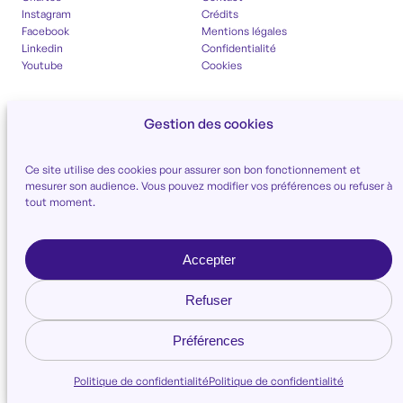
Instagram
Crédits
Facebook
Mentions légales
Linkedin
Confidentialité
Youtube
Cookies
Gestion des cookies
Ce site utilise des cookies pour assurer son bon fonctionnement et
mesurer son audience. Vous pouvez modifier vos préférences ou refuser à
tout moment.
Accepter
Refuser
Préférences
Politique de confidentialité
Politique de confidentialité