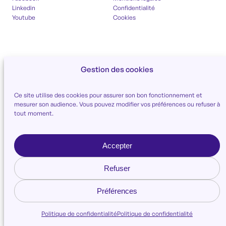
Linkedin
Confidentialité
Youtube
Cookies
Gestion des cookies
Ce site utilise des cookies pour assurer son bon fonctionnement et
mesurer son audience. Vous pouvez modifier vos préférences ou refuser à
tout moment.
Accepter
Refuser
Préférences
Politique de confidentialité
Politique de confidentialité