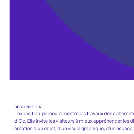
DESCRIPTION
L’exposition-parcours montre les travaux des adhérents
d’Oc. Elle invite les visiteurs à mieux appréhender les 
création d’un objet, d’un visuel graphique, d’un espace,