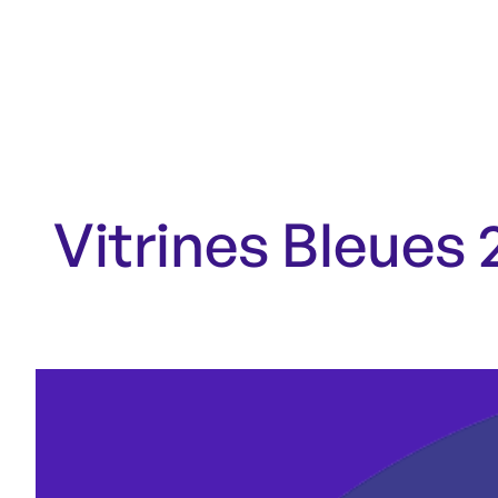
Vitrines Bleues