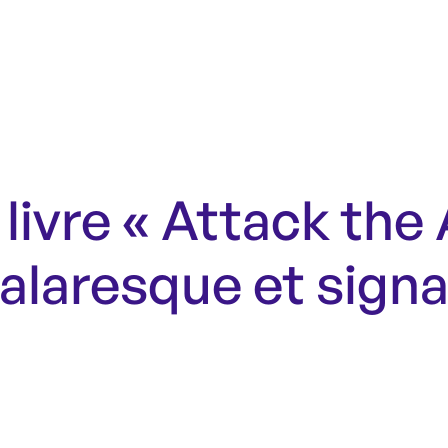
livre « Attack the
alaresque et signa