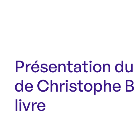
Présentation du 
de Christophe B
livre