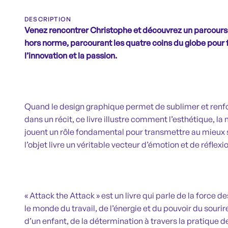
DESCRIPTION
Venez rencontrer Christophe et découvrez un parcours 
hors norme, parcourant les quatre coins du globe pour fa
l’innovation et la passion.
Quand le design graphique permet de sublimer et renf
dans un récit, ce livre illustre comment l’esthétique, la 
jouent un rôle fondamental pour transmettre au mieux 
l’objet livre un véritable vecteur d’émotion et de réflexi
« Attack the Attack » est un livre qui parle de la force 
le monde du travail, de l’énergie et du pouvoir du sourir
d’un enfant, de la détermination à travers la pratique d