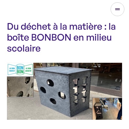
Du déchet à la matière : la
boîte BONBON en milieu
scolaire