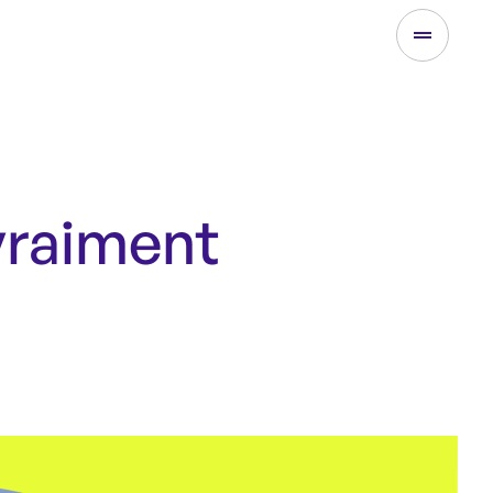
 vraiment