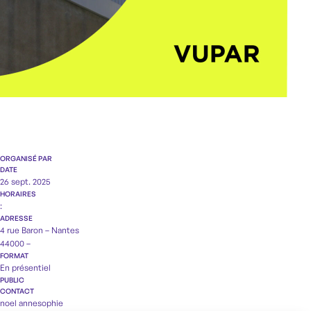
ORGANISÉ PAR
DATE
26 sept. 2025
HORAIRES
:
ADRESSE
4 rue Baron – Nantes
44000 –
FORMAT
En présentiel
PUBLIC
CONTACT
noel annesophie