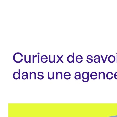
Curieux de savoi
dans une agenc